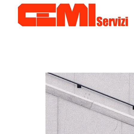
Skip to main content