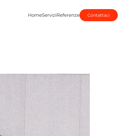
Home
Servizi
Referenze
Contattaci