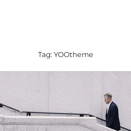
Tag:
YOOtheme