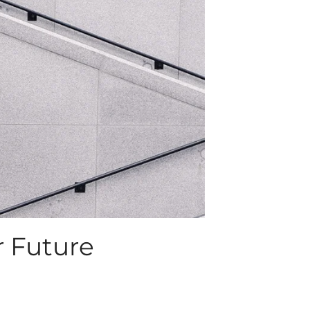
r Future