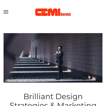
Skip to main content
Brilliant Design
Strategies & Marketing