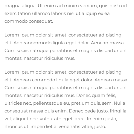
magna aliqua. Ut enim ad minim veniam, quis nostrud
exercitation ullamco laboris nisi ut aliquip ex ea
commodo consequat.
Lorem ipsum dolor sit amet, consectetuer adipiscing
elit. Aeneanommodo ligula eget dolor. Aenean massa.
Cum sociis natoque penatibus et magnis dis parturient
montes, nascetur ridiculus mus.
Lorem ipsum dolor sit amet, consectetuer adipiscing
elit. Aenean commodo ligula eget dolor. Aenean massa.
Cum sociis natoque penatibus et magnis dis parturient
montes, nascetur ridiculus mus. Donec quam felis,
ultricies nec, pellentesque eu, pretium quis, sem. Nulla
consequat massa quis enim. Donec pede justo, fringilla
vel, aliquet nec, vulputate eget, arcu. In enim justo,
rhoncus ut, imperdiet a, venenatis vitae, justo.