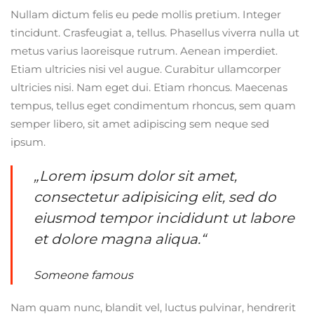
Nullam dictum felis eu pede mollis pretium. Integer
tincidunt. Crasfeugiat a, tellus. Phasellus viverra nulla ut
metus varius laoreisque rutrum. Aenean imperdiet.
Etiam ultricies nisi vel augue. Curabitur ullamcorper
ultricies nisi. Nam eget dui. Etiam rhoncus. Maecenas
tempus, tellus eget condimentum rhoncus, sem quam
semper libero, sit amet adipiscing sem neque sed
ipsum.
„Lorem ipsum dolor sit amet,
consectetur adipisicing elit, sed do
eiusmod tempor incididunt ut labore
et dolore magna aliqua.“
Someone famous
Nam quam nunc, blandit vel, luctus pulvinar, hendrerit