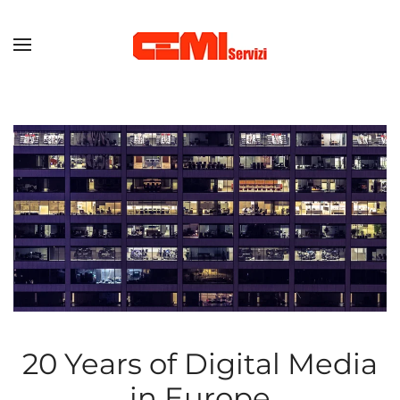
Skip to main content
20 Years of Digital Media
in Europe