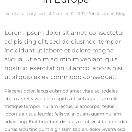
Scritto da
enry-cemi
il
Gennaio 12, 2017
. Pubblicato in
Blog
.
Lorem ipsum dolor sit amet, consectetur
adipisicing elit, sed do eiusmod tempor
incididunt ut labore et dolore magna
aliqua. Ut enim ad minim veniam, quis
nostrud exercitation ullamco laboris nisi
ut aliquip ex ea commodo consequat.
Placerat dolor, lacus euismod amet vitae ac, sodales
libero amet viverra leo sagittis et. Vel augue sem elit
tristique tempor, nullam lectus, ullamcorper tellus
lobortis a risus, feugiat felis vel aliquam quam nullam
adipiscing. Erat tincidunt dis quis mi ut, vestibulum odio
purus arcu tincidunt dignissim sapien, dolor viverra orci