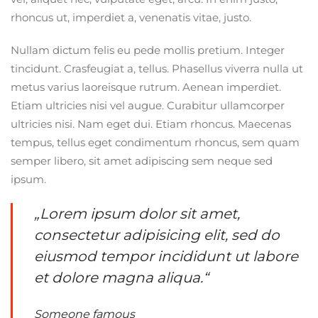
rhoncus ut, imperdiet a, venenatis vitae, justo.
Nullam dictum felis eu pede mollis pretium. Integer
tincidunt. Crasfeugiat a, tellus. Phasellus viverra nulla ut
metus varius laoreisque rutrum. Aenean imperdiet.
Etiam ultricies nisi vel augue. Curabitur ullamcorper
ultricies nisi. Nam eget dui. Etiam rhoncus. Maecenas
tempus, tellus eget condimentum rhoncus, sem quam
semper libero, sit amet adipiscing sem neque sed
ipsum.
„Lorem ipsum dolor sit amet,
consectetur adipisicing elit, sed do
eiusmod tempor incididunt ut labore
et dolore magna aliqua.“
Someone famous