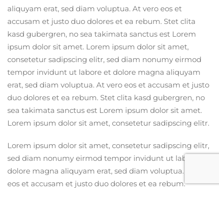
aliquyam erat, sed diam voluptua. At vero eos et
accusam et justo duo dolores et ea rebum. Stet clita
kasd gubergren, no sea takimata sanctus est Lorem
ipsum dolor sit amet. Lorem ipsum dolor sit amet,
consetetur sadipscing elitr, sed diam nonumy eirmod
tempor invidunt ut labore et dolore magna aliquyam
erat, sed diam voluptua. At vero eos et accusam et justo
duo dolores et ea rebum. Stet clita kasd gubergren, no
sea takimata sanctus est Lorem ipsum dolor sit amet.
Lorem ipsum dolor sit amet, consetetur sadipscing elitr.
Lorem ipsum dolor sit amet, consetetur sadipscing elitr,
sed diam nonumy eirmod tempor invidunt ut labore et
dolore magna aliquyam erat, sed diam voluptua. At vero
eos et accusam et justo duo dolores et ea rebum.