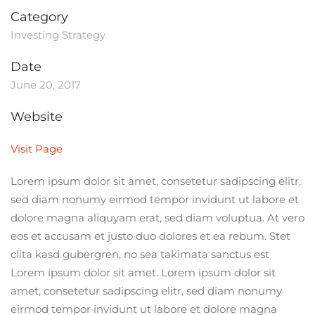
Category
Investing Strategy
Date
June 20, 2017
Website
Visit Page
Lorem ipsum dolor sit amet, consetetur sadipscing elitr,
sed diam nonumy eirmod tempor invidunt ut labore et
dolore magna aliquyam erat, sed diam voluptua. At vero
eos et accusam et justo duo dolores et ea rebum. Stet
clita kasd gubergren, no sea takimata sanctus est
Lorem ipsum dolor sit amet. Lorem ipsum dolor sit
amet, consetetur sadipscing elitr, sed diam nonumy
eirmod tempor invidunt ut labore et dolore magna