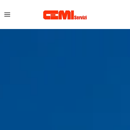
Skip to main content