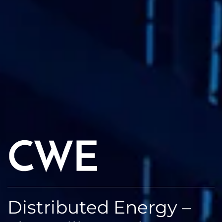
Distributed Energy –