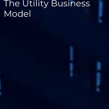
The Utility Business
Model